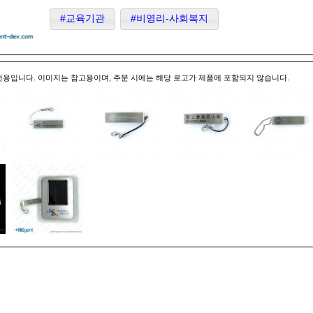
#교육기관
#비영리-사회복지
전용입니다. 이미지는 참고용이며, 주문 시에는 해당 로고가 제품에 포함되지 않습니다.