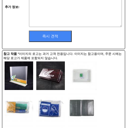
추가 정보:
참고 작품
*이미지의 로고는 과거 고객 전용입니다. 이미지는 참고용이며, 주문 시에는
해당 로고가 제품에 포함되지 않습니다.