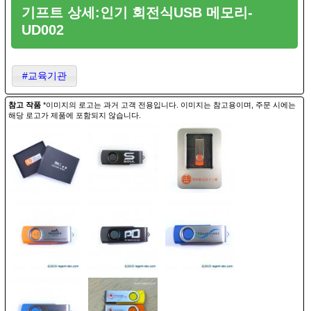
기프트 상세:인기 회전식USB 메모리-
UD002
#교육기관
참고 작품
*이미지의 로고는 과거 고객 전용입니다. 이미지는 참고용이며, 주문 시에는
해당 로고가 제품에 포함되지 않습니다.