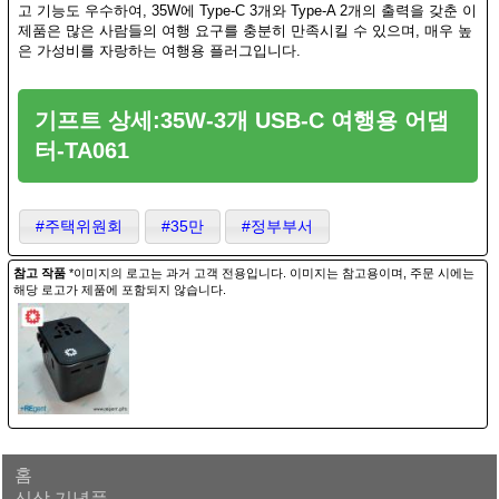
고 기능도 우수하여, 35W에 Type-C 3개와 Type-A 2개의 출력을 갖춘 이
제품은 많은 사람들의 여행 요구를 충분히 만족시킬 수 있으며, 매우 높
은 가성비를 자랑하는 여행용 플러그입니다.
기프트 상세:35W-3개 USB-C 여행용 어댑
터-TA061
#주택위원회
#35만
#정부부서
참고 작품
*이미지의 로고는 과거 고객 전용입니다. 이미지는 참고용이며, 주문 시에는
해당 로고가 제품에 포함되지 않습니다.
홈
신상 기념품