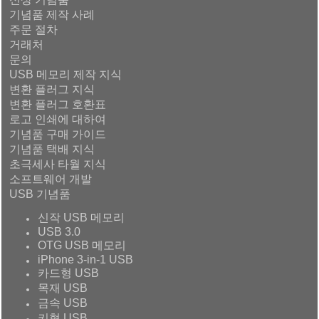
기념품 제작 사례
주문 절차
거래처
문의
USB 메모리 제작 지식
변환 플러그 지식
변환 플러그 호환표
로고 인쇄에 대하여
기념품 구매 가이드
기념품 택배 지식
초극세사 타월 지식
소프트웨어 개발
USB 기념품
신작 USB 메모리
USB 3.0
OTG USB 메모리
iPhone 3-in-1 USB
카드형 USB
목재 USB
금속 USB
키형 USB