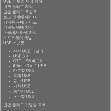
USB 메모리 제작 지식
변환 플러그 지식
변환 플러그 호환표
로고 인쇄에 대하여
기념품 구매 가이드
기념품 택배 지식
초극세사 타월 지식
소프트웨어 개발
USB 기념품
신작 USB 메모리
USB 3.0
OTG USB 메모리
iPhone 3-in-1 USB
카드형 USB
목재 USB
금속 USB
키형 USB
회전식 USB
초소형 USB
변환 플러그 기념품 목록