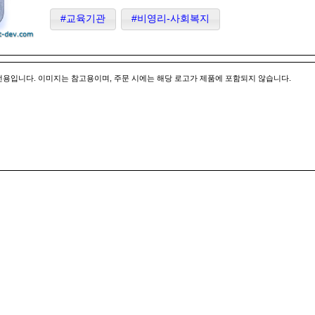
#교육기관
#비영리-사회복지
전용입니다. 이미지는 참고용이며, 주문 시에는 해당 로고가 제품에 포함되지 않습니다.