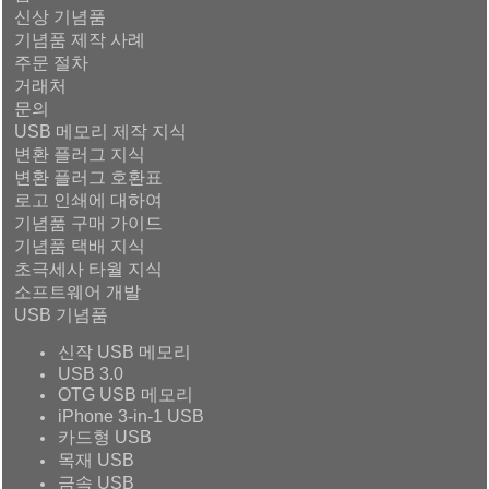
신상 기념품
기념품 제작 사례
주문 절차
거래처
문의
USB 메모리 제작 지식
변환 플러그 지식
변환 플러그 호환표
로고 인쇄에 대하여
기념품 구매 가이드
기념품 택배 지식
초극세사 타월 지식
소프트웨어 개발
USB 기념품
신작 USB 메모리
USB 3.0
OTG USB 메모리
iPhone 3-in-1 USB
카드형 USB
목재 USB
금속 USB