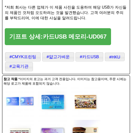
*저희 회사는 다른 업체가 이 제품 사진을 도용하여 해당 USB가 자신들
의 제품인 것처럼 오도하려는 것을 발견했습니다. 고객 여러분의 주의
를 부탁드리며, 이에 대한 사실을 알려드립니다.
기프트 상세:카드USB 메모리-UD067
#CMYK프린팅
#얇고가벼운
#카드USB
#HKU
#교육기관
참고 작품
*이미지의 로고는 과거 고객 전용입니다. 이미지는 참고용이며, 주문 시에는
해당 로고가 제품에 포함되지 않습니다.