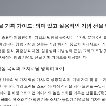
물 기획 가이드: 의미 있고 실용적인 기념 선물
 중요한 이정표이며, 기업의 발전을 돌아보는 순간일 뿐만 아니라
회입니다. 창립 기념일 선물은 기념 행사의 중요한 매개체로서 기업
품 원칙, 맞춤형 디자인, 실용성과 기념성의 균형, 그리고 포장 및
구체적인 창립 기념일 선물 기획 가이드를 제공합니다.
 핵심 목적과 포지셔닝 명확히 하기
 선물의 세 가지 핵심 가치, 즉 상징적 의미, 기념 가치 및 홍
 아니라, 기업 브랜드 스토리와 핵심 정신을 담아 브랜드 동일시감
일 테마를 바탕으로 기업 이미지와 높은 조화를 이루는 선물을打造(
클래식 요소와 현대적인 기술 소재가 융합된 기념품을 디자인하