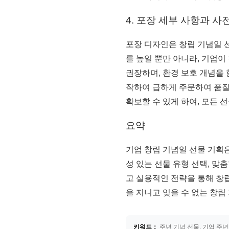
4. 포장 세부 사항과 
포장 디자인은 창립 기념일 
를 높일 뿐만 아니라, 기업
권장하며, 환경 보호 개념을 
작하여 급하게 주문하여 품질
확보할 수 있게 하여, 모든
요약
기업 창립 기념일 선물 기획
성 있는 선물 유형 선택, 맞
고 실용적인 전략을 통해 창
을 지니고 잊을 수 없는 창립
키워드：
주년 기념 선물, 기업 주년