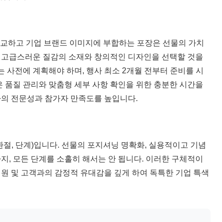
정교하고 기업 브랜드 이미지에 부합하는 포장은 선물의 가치
. 고급스러운 질감의 소재와 창의적인 디자인을 선택할 것을
는 사전에 계획해야 하며, 행사 최소 2개월 전부터 준비를 시
 품질 관리와 맞춤형 세부 사항 확인을 위한 충분한 시간을
사의 전문성과 참가자 만족도를 높입니다.
절, 단계)입니다. 선물의 포지셔닝 명확화, 실용적이고 기념
지, 모든 단계를 소홀히 해서는 안 됩니다. 이러한 구체적이
직원 및 고객과의 감정적 유대감을 깊게 하여 독특한 기업 특색