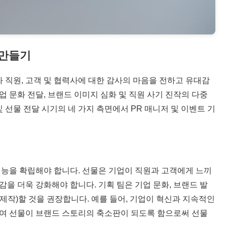
 만들기
 직원, 고객 및 협력사에 대한 감사의 마음을 전하고 유대감
 문화 전달, 브랜드 이미지 심화 및 직원 사기 진작의 다중
 선물 전달 시기의 네 가지 측면에서 PR 매니저 및 이벤트 기
보 기능을 확립해야 합니다. 선물은 기업이 직원과 고객에게 느끼
을 더욱 강화해야 합니다. 기획 팀은 기업 문화, 브랜드 발
제작)할 것을 권장합니다. 예를 들어, 기업이 혁신과 지속적인
여 선물이 브랜드 스토리의 축소판이 되도록 함으로써 선물