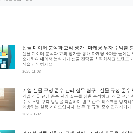
선물 데이터 분석과 효익 평가 - 마케팅 투자 수익률 
선물 데이터 분석과 효과 평가를 통해 마케팅 ROI를 높이는 
소개하여 데이터 분석가가 선물 전략을 최적화하고 브랜드 가
심을 파악하세요!
2025-11-03
기업 선물 규정 준수 관리 실무 탐구 - 선물 규정 준수 
기업 선물 규정 준수 관리 실무를 심층 분석하고, 선물 규정
수 시스템 구축 방법을 학습하여 법규 준수 리스크를 방지하
예방하는 실용 가이드입니다. 법무 및 규정 준수 관리자에게
2025-11-02