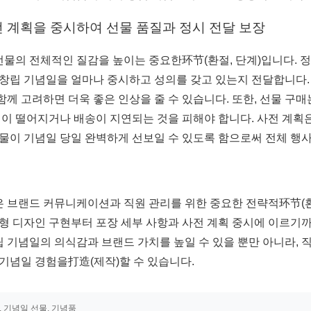
사전 계획을 중시하여 선물 품질과 정시 전달 보장
선물의 전체적인 질감을 높이는 중요한环节(환절, 단계)입니다. 
이 창립 기념일을 얼마나 중시하고 성의를 갖고 있는지 전달합니다
함께 고려하면 더욱 좋은 인상을 줄 수 있습니다. 또한, 선물 구매
이 떨어지거나 배송이 지연되는 것을 피해야 합니다. 사전 계획은
 선물이 기념일 당일 완벽하게 선보일 수 있도록 함으로써 전체 행
은 브랜드 커뮤니케이션과 직원 관리를 위한 중요한 전략적环节(환
춤형 디자인 구현부터 포장 세부 사항과 사전 계획 중시에 이르기까
립 기념일의 의식감과 브랜드 가치를 높일 수 있을 뿐만 아니라, 
 기념일 경험을打造(제작)할 수 있습니다.
, 기념일 선물, 기념품