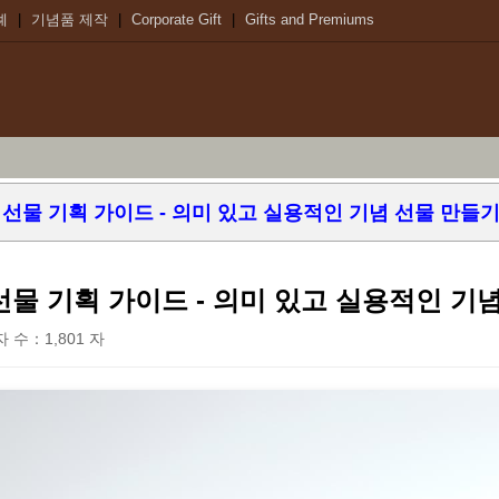
례
|
기념품 제작
|
Corporate Gift
|
Gifts and Premiums
 선물 기획 가이드 - 의미 있고 실용적인 기념 선물 만들
선물 기획 가이드 - 의미 있고 실용적인 기
글자 수：1,801 자