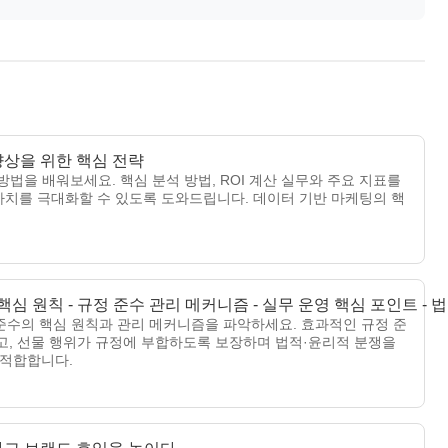
향상을 위한 핵심 전략
방법을 배워보세요. 핵심 분석 방법, ROI 계산 실무와 주요 지표를
치를 극대화할 수 있도록 도와드립니다. 데이터 기반 마케팅의 핵
핵심 원칙 - 규정 준수 관리 메커니즘 - 실무 운영 핵심 포인트 -
 준수의 핵심 원칙과 관리 메커니즘을 파악하세요. 효과적인 규정 준
고, 선물 행위가 규정에 부합하도록 보장하며 법적·윤리적 분쟁을
 적합합니다.