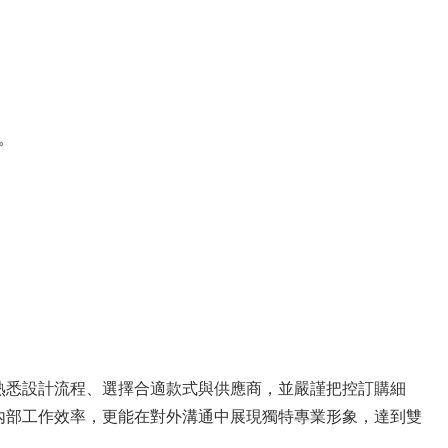
。
。
熟悉設計流程、選擇合適款式與供應商，並嚴謹把控訂購細
內部工作效率，更能在對外溝通中展現獨特專業形象，達到雙