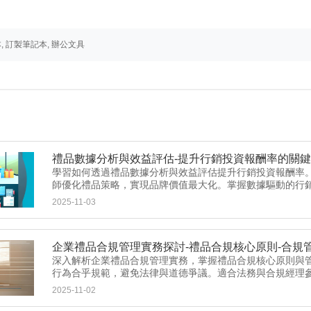
, 訂製筆記本, 辦公文具
禮品數據分析與效益評估-提升行銷投資報酬率的關
學習如何透過禮品數據分析與效益評估提升行銷投資報酬率。
師優化禮品策略，實現品牌價值最大化。掌握數據驅動的行
2025-11-03
企業禮品合規管理實務探討-禮品合規核心原則-合規
深入解析企業禮品合規管理實務，掌握禮品合規核心原則與
行為合乎規範，避免法律與道德爭議。適合法務與合規經理
2025-11-02