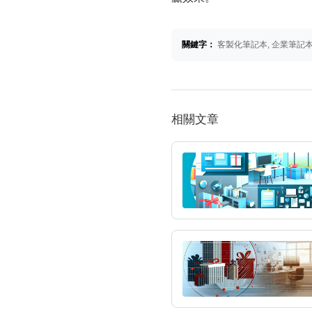
關鍵字：
客製化筆記本, 企業筆記本
相關文章