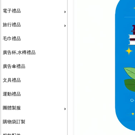
電子禮品
旅行禮品
毛巾禮品
廣告杯,水樽禮品
廣告傘禮品
文具禮品
運動禮品
團體製服
購物袋訂製