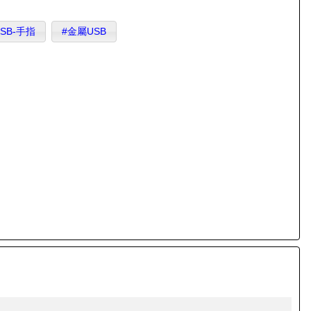
USB-手指
#金屬USB