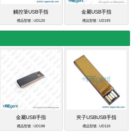
觸控筆USB手指
金屬USB手指
禮品型號 : UD120
禮品型號 : UD195
金屬USB手指
夾子USBUSB手指
禮品型號 : UD198
禮品型號 : UD116