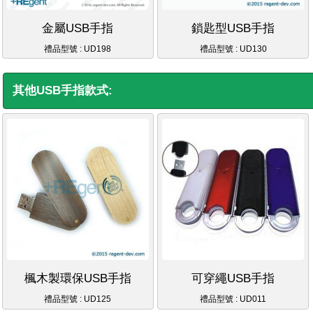
金屬USB手指
鎖匙型USB手指
禮品型號 : UD198
禮品型號 : UD130
其他USB手指款式:
楓木製環保USB手指
可穿繩USB手指
禮品型號 : UD125
禮品型號 : UD011