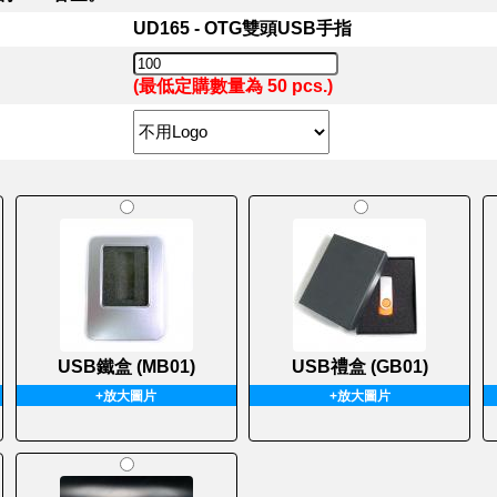
UD165 - OTG雙頭USB手指
(最低定購數量為 50 pcs.)
USB鐵盒 (MB01)
USB禮盒 (GB01)
+放大圖片
+放大圖片