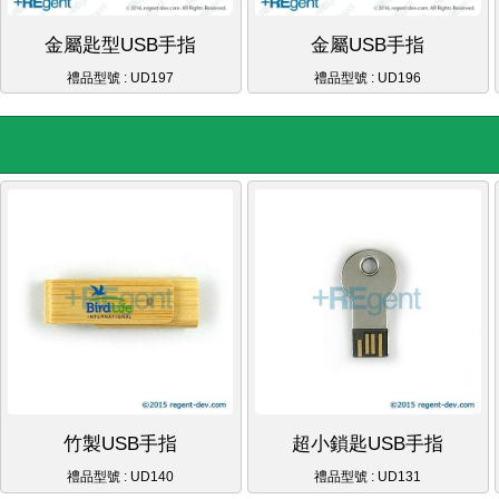
金屬匙型USB手指
金屬USB手指
禮品型號 : UD197
禮品型號 : UD196
竹製USB手指
超小鎖匙USB手指
禮品型號 : UD140
禮品型號 : UD131