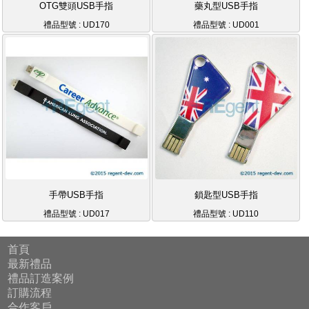
OTG雙頭USB手指
藥丸型USB手指
禮品型號 : UD170
禮品型號 : UD001
手帶USB手指
鎖匙型USB手指
禮品型號 : UD017
禮品型號 : UD110
首頁
最新禮品
禮品訂造案例
訂購流程
合作客戶