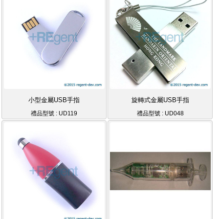
小型金屬USB手指
旋轉式金屬USB手指
禮品型號 : UD119
禮品型號 : UD048