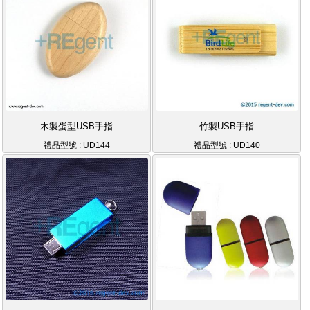
木製蛋型USB手指
竹製USB手指
禮品型號 : UD144
禮品型號 : UD140