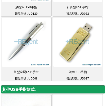
觸控筆USB手指
針筒型USB手指
禮品型號 : UD120
禮品型號 : UD062
筆型金屬USB手指
金條USB手指
禮品型號 : UD068
禮品型號 : UD037
其他USB手指款式: