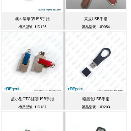
楓木製環保USB手指
真皮USB手指
禮品型號 : UD125
禮品型號 : UD054
超小型OTG雙頭USB手指
啞黑色USB手指
禮品型號 : UD187
禮品型號 : UD203