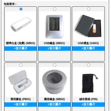
包裝要求 :
標準白盒 (免費) (WB01)
USB鐵盒 (MB01)
USB禮盒 (GB01)
+放大圖片
+放大圖片
+放大圖片
透明膠盒 (PB01)
圓形鐵盒 (MB02)
絨布索袋 (P05)
+放大圖片
+放大圖片
+放大圖片