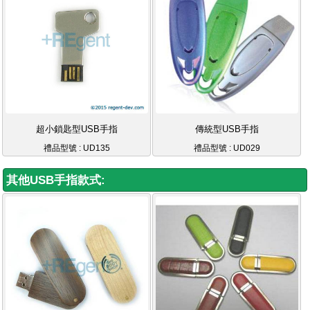
超小鎖匙型USB手指
傳統型USB手指
禮品型號 : UD135
禮品型號 : UD029
其他USB手指款式: