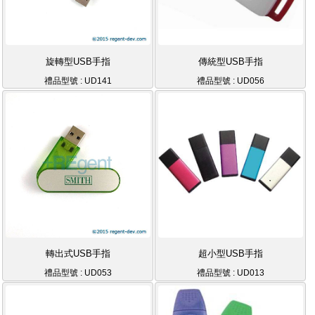
旋轉型USB手指
傳統型USB手指
禮品型號 : UD141
禮品型號 : UD056
轉出式USB手指
超小型USB手指
禮品型號 : UD053
禮品型號 : UD013