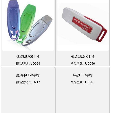
傳統型USB手指
傳統型USB手指
禮品型號 : UD029
禮品型號 : UD056
纖幼筆USB手指
時款USB手指
禮品型號 : UD217
禮品型號 : UD201