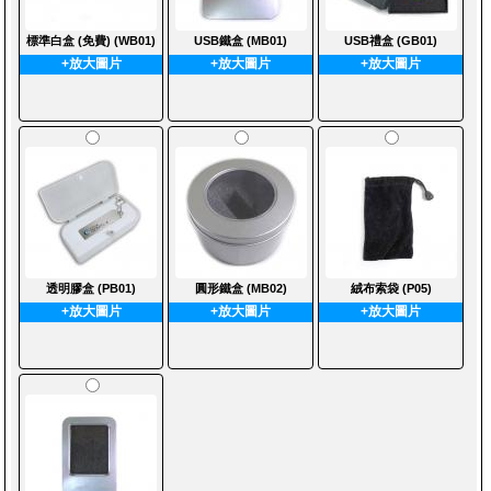
標準白盒 (免費) (WB01)
USB鐵盒 (MB01)
USB禮盒 (GB01)
+放大圖片
+放大圖片
+放大圖片
透明膠盒 (PB01)
圓形鐵盒 (MB02)
絨布索袋 (P05)
+放大圖片
+放大圖片
+放大圖片