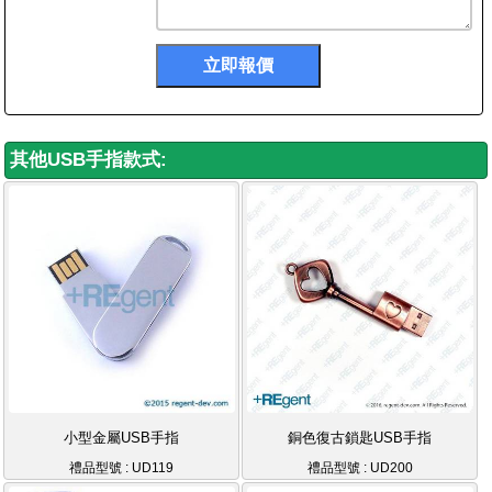
其他USB手指款式:
小型金屬USB手指
銅色復古鎖匙USB手指
禮品型號 : UD119
禮品型號 : UD200