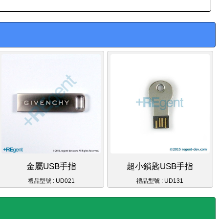
金屬USB手指
超小鎖匙USB手指
禮品型號 : UD021
禮品型號 : UD131