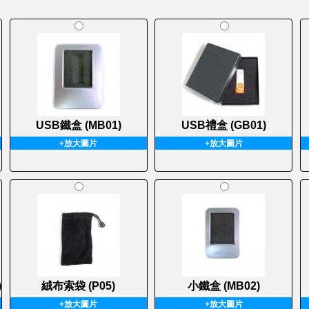
USB鐵盒 (MB01)
USB禮盒 (GB01)
+放大圖片
+放大圖片
)
絨布索袋 (P05)
小鐵盒 (MB02)
+放大圖片
+放大圖片