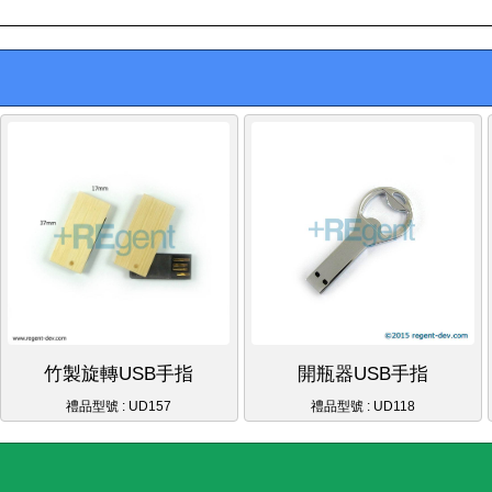
竹製旋轉USB手指
開瓶器USB手指
禮品型號 : UD157
禮品型號 : UD118