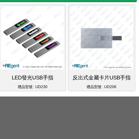
LED發光USB手指
反出式金屬卡片USB手指
禮品型號 : UD230
禮品型號 : UD206