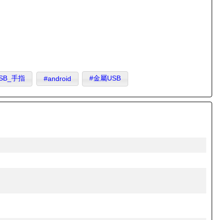
USB_手指
#金屬USB
#android