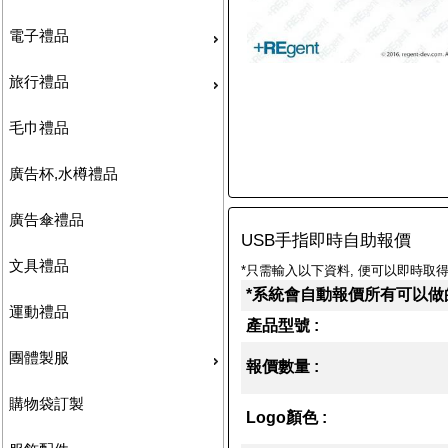
電子禮品
旅行禮品
毛巾禮品
廣告杯,水樽禮品
廣告傘禮品
USB手指即時自助報價
文具禮品
*只需輸入以下資料, 便可以即時取得
*系統會自動報價所有可以做
運動禮品
產品型號 :
團體製服
報價數量 :
購物袋訂製
Logo顏色 :