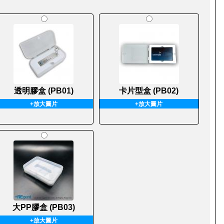
透明膠盒 (PB01)
卡片型盒 (PB02)
+放大圖片
+放大圖片
大PP膠盒 (PB03)
+放大圖片