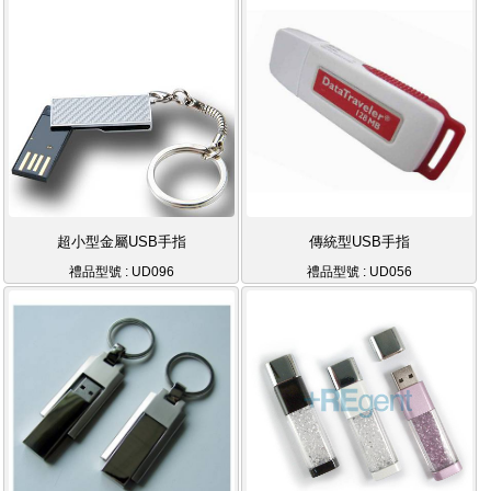
超小型金屬USB手指
傳統型USB手指
禮品型號 : UD096
禮品型號 : UD056