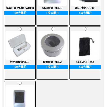
標準白盒 (免費) (WB01)
USB鐵盒 (MB01)
USB禮盒 (GB01)
+放大圖片
+放大圖片
+放大圖片
透明膠盒 (PB01)
圓形鐵盒 (MB02)
絨布索袋 (P05)
+放大圖片
+放大圖片
+放大圖片