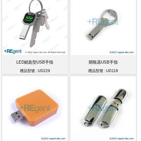
LED鎖匙型USB手指
開瓶器USB手指
禮品型號 : UD229
禮品型號 : UD118