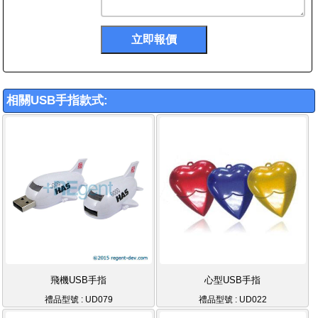
相關USB手指款式:
飛機USB手指
心型USB手指
禮品型號 : UD079
禮品型號 : UD022