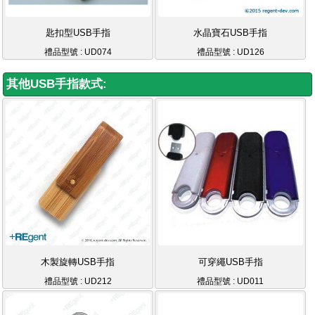
匙扣型USB手指
水晶寶石USB手指
禮品型號 : UD074
禮品型號 : UD126
其他USB手指款式:
木製旋轉USB手指
可穿繩USB手指
禮品型號 : UD212
禮品型號 : UD011