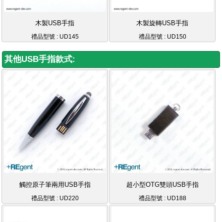
木製USB手指
木製旋轉USB手指
禮品型號 : UD145
禮品型號 : UD150
其他USB手指款式:
觸控原子筆兩用USB手指
超小型OTG雙頭USB手指
禮品型號 : UD220
禮品型號 : UD188