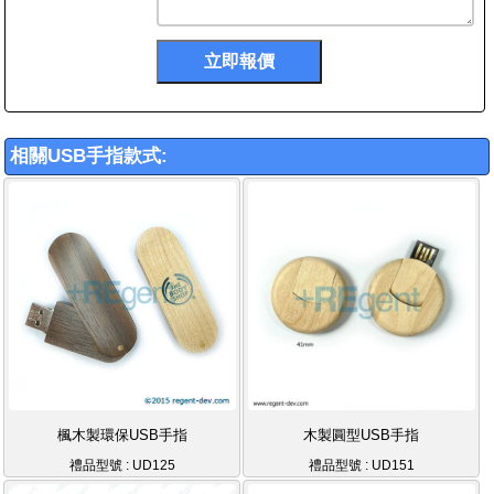
相關USB手指款式:
楓木製環保USB手指
木製圓型USB手指
禮品型號 : UD125
禮品型號 : UD151