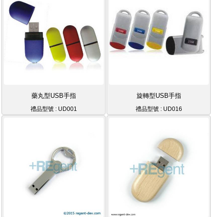
藥丸型USB手指
旋轉型USB手指
禮品型號 : UD001
禮品型號 : UD016