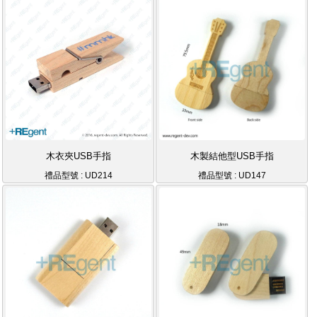
木衣夾USB手指
木製結他型USB手指
禮品型號 : UD214
禮品型號 : UD147