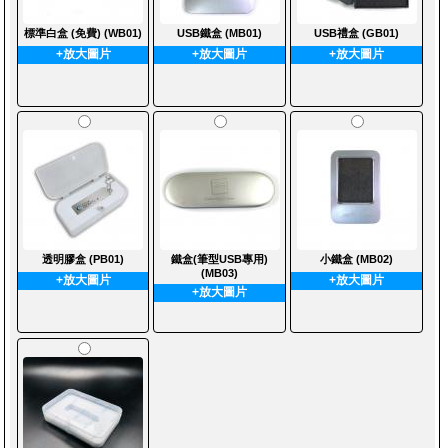
標準白盒 (免費) (WB01)
USB鐵盒 (MB01)
USB禮盒 (GB01)
+放大圖片
+放大圖片
+放大圖片
透明膠盒 (PB01)
鐵盒(筆型USB專用)
小鐵盒 (MB02)
(MB03)
+放大圖片
+放大圖片
+放大圖片