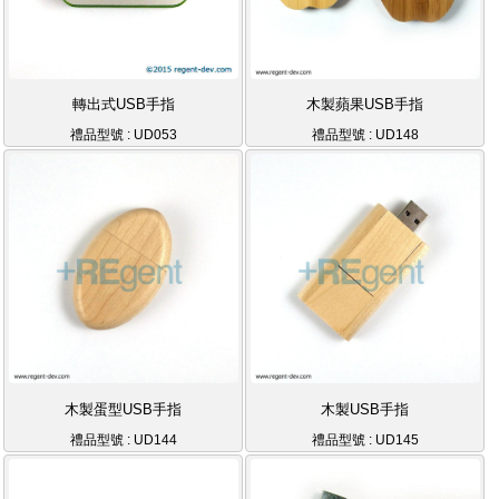
轉出式USB手指
木製蘋果USB手指
禮品型號 : UD053
禮品型號 : UD148
木製蛋型USB手指
木製USB手指
禮品型號 : UD144
禮品型號 : UD145