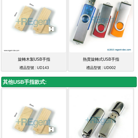
旋轉木製USB手指
熱賣旋轉式USB手指
禮品型號 : UD143
禮品型號 : UD002
其他USB手指款式: