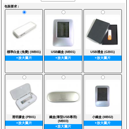
包裝要求 :
標準白盒 (免費) (WB01)
USB鐵盒 (MB01)
USB禮盒 (GB01)
+放大圖片
+放大圖片
+放大圖片
透明膠盒 (PB01)
鐵盒(筆型USB專用)
小鐵盒 (MB02)
(MB03)
+放大圖片
+放大圖片
+放大圖片