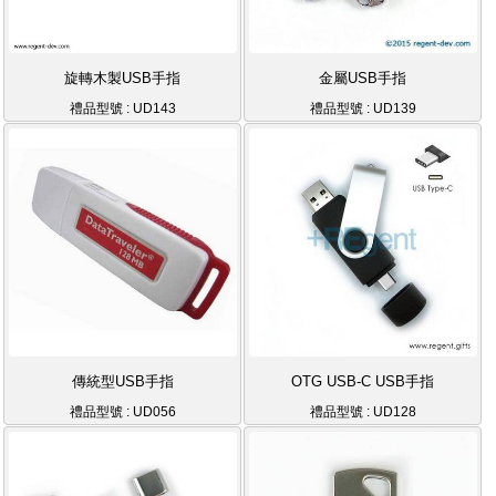
旋轉木製USB手指
金屬USB手指
禮品型號 : UD143
禮品型號 : UD139
傳統型USB手指
OTG USB-C USB手指
禮品型號 : UD056
禮品型號 : UD128