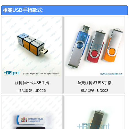
相關USB手指款式:
旋轉伸出式USB手指
熱賣旋轉式USB手指
禮品型號 : UD226
禮品型號 : UD002