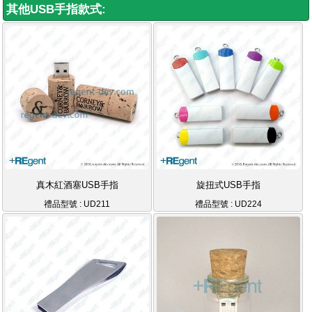
其他USB手指款式:
真木紅酒塞USB手指
旋扭式USB手指
禮品型號 : UD211
禮品型號 : UD224