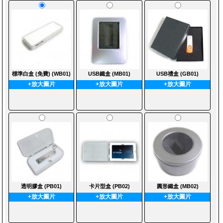
標準白盒 (免費) (WB01)
USB鐵盒 (MB01)
USB禮盒 (GB01)
+放大圖片
+放大圖片
+放大圖片
透明膠盒 (PB01)
卡片型盒 (PB02)
圓形鐵盒 (MB02)
+放大圖片
+放大圖片
+放大圖片