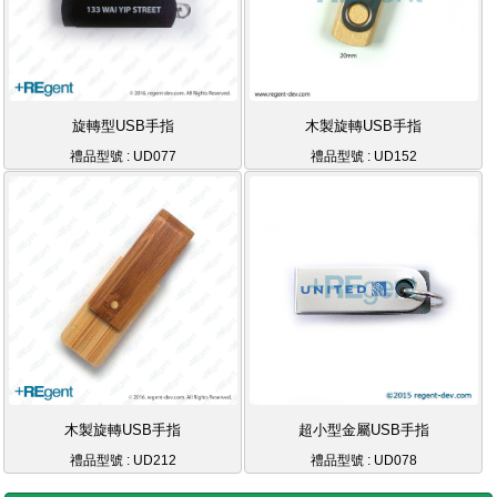
旋轉型USB手指
木製旋轉USB手指
禮品型號 : UD077
禮品型號 : UD152
木製旋轉USB手指
超小型金屬USB手指
禮品型號 : UD212
禮品型號 : UD078