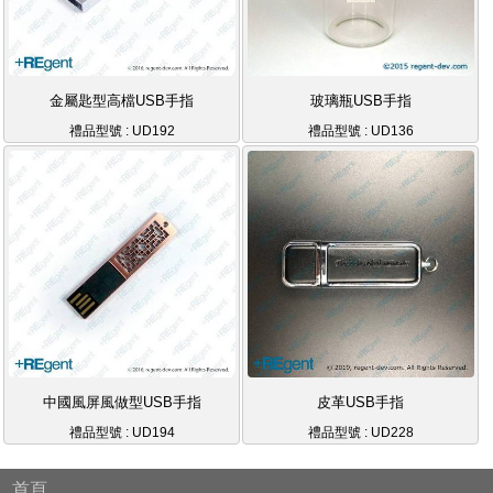
金屬匙型高檔USB手指
玻璃瓶USB手指
禮品型號 : UD192
禮品型號 : UD136
中國風屏風做型USB手指
皮革USB手指
禮品型號 : UD194
禮品型號 : UD228
首頁