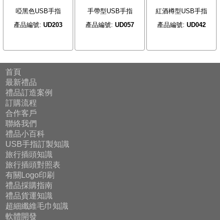
啞黑色USB手指
手帶型USB手指
紅酒樽型USB手指
產品編號:
UD203
產品編號:
UD057
產品編號:
UD042
首頁
最新禮品
禮品訂造案例
訂購流程
合作客戶
聯絡我們
禮品小百科
USB手指訂製知識
旅行插頭知識
旅行插頭對照表
有關Logo印刷
禮品採購指南
禮品貨運知識
超細纖維毛巾知識
軟體開發