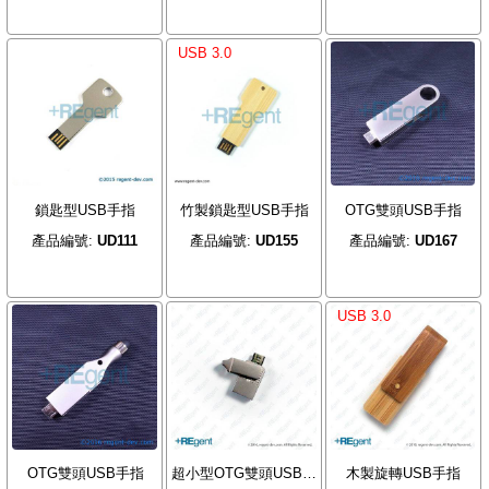
USB 3.0
鎖匙型USB手指
竹製鎖匙型USB手指
OTG雙頭USB手指
產品編號:
UD111
產品編號:
UD155
產品編號:
UD167
USB 3.0
OTG雙頭USB手指
超小型OTG雙頭USB手...
木製旋轉USB手指