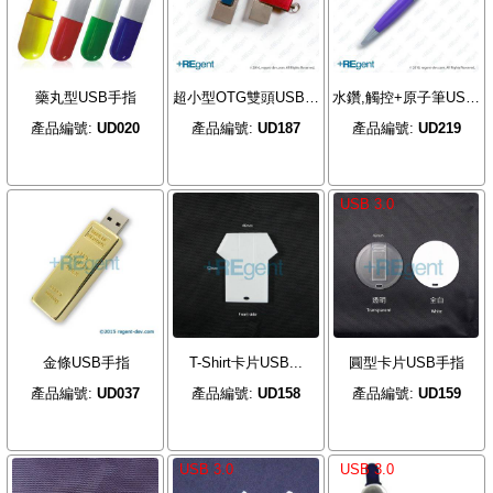
藥丸型USB手指
超小型OTG雙頭USB手...
水鑽,觸控+原子筆USB...
產品編號:
UD020
產品編號:
UD187
產品編號:
UD219
USB 3.0
金條USB手指
T-Shirt卡片USB...
圓型卡片USB手指
產品編號:
UD037
產品編號:
UD158
產品編號:
UD159
USB 3.0
USB 3.0