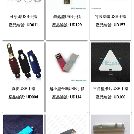
可穿繩USB手指
鎖匙型USB手指
竹製旋轉USB手指
產品編號:
UD011
產品編號:
UD129
產品編號:
UD157
真皮USB手指
超小型金屬USB手指
三角型卡片USB手指
產品編號:
UD004
產品編號:
UD114
產品編號:
UD160