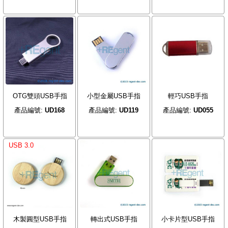
OTG雙頭USB手指
小型金屬USB手指
輕巧USB手指
產品編號:
UD168
產品編號:
UD119
產品編號:
UD055
USB 3.0
木製圓型USB手指
轉出式USB手指
小卡片型USB手指