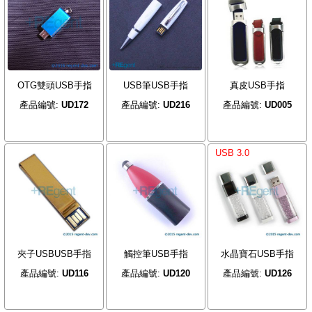
OTG雙頭USB手指
USB筆USB手指
真皮USB手指
產品編號:
UD172
產品編號:
UD216
產品編號:
UD005
USB 3.0
夾子USBUSB手指
觸控筆USB手指
水晶寶石USB手指
產品編號:
UD116
產品編號:
UD120
產品編號:
UD126