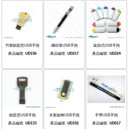
竹製鎖匙型USB手指
纖幼筆USB手指
旋扭式USB手指
產品編號:
UD156
產品編號:
UD217
產品編號:
UD224
鎖匙型USB手指
木製旋轉USB手指
手帶USB手指
產品編號:
UD133
產品編號:
UD152
產品編號:
UD017