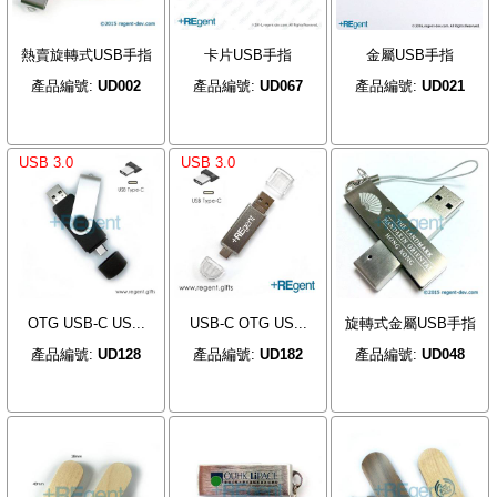
熱賣旋轉式USB手指
卡片USB手指
金屬USB手指
產品編號:
UD002
產品編號:
UD067
產品編號:
UD021
USB 3.0
USB 3.0
OTG USB-C US...
USB-C OTG US...
旋轉式金屬USB手指
產品編號:
UD128
產品編號:
UD182
產品編號:
UD048