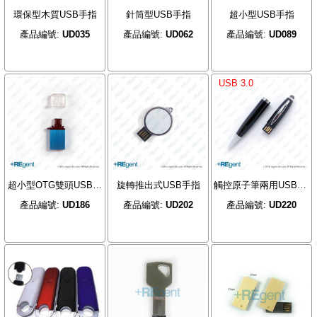
環保型木質USB手指
針筒型USB手指
超小型USB手指
產品編號:
UD035
產品編號:
UD062
產品編號:
UD089
USB 3.0
超小型OTG雙頭USB手...
旋轉推出式USB手指
觸控原子筆兩用USB手指
產品編號:
UD186
產品編號:
UD202
產品編號:
UD220