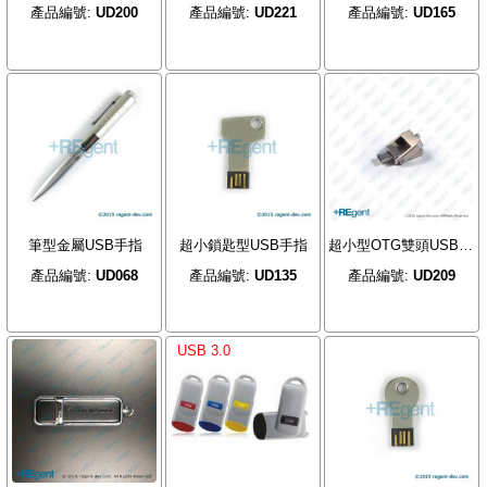
產品編號:
UD200
產品編號:
UD221
產品編號:
UD165
筆型金屬USB手指
超小鎖匙型USB手指
超小型OTG雙頭USB手...
產品編號:
UD068
產品編號:
UD135
產品編號:
UD209
USB 3.0