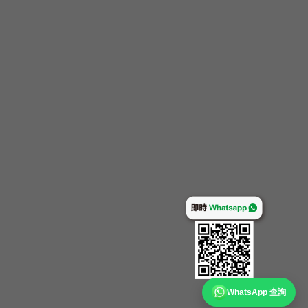
WhatsApp 查詢