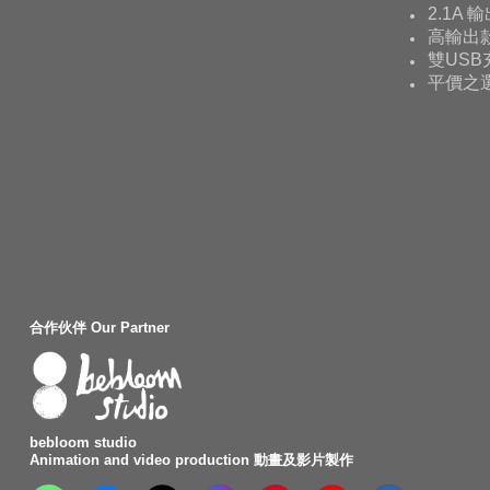
2.1A 
高輸出款
雙USB
平價之
合作伙伴 Our Partner
bebloom studio
Animation and video production 動畫及影片製作