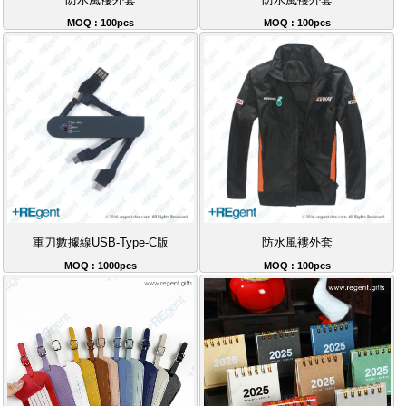
防水風褸外套
防水風褸外套
MOQ : 100pcs
MOQ : 100pcs
軍刀數據線USB-Type-C版
防水風褸外套
MOQ : 1000pcs
MOQ : 100pcs