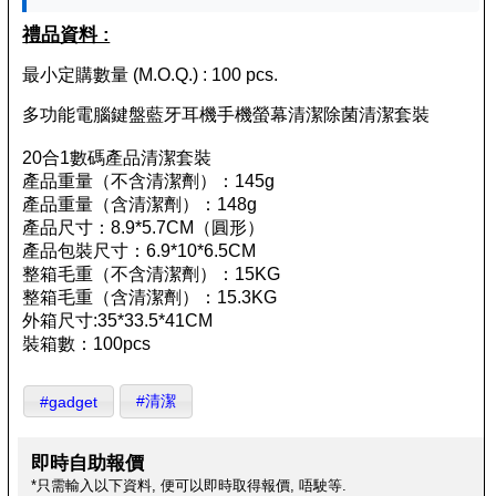
禮品資料 :
最小定購數量 (M.O.Q.) : 100 pcs.
多功能電腦鍵盤藍牙耳機手機螢幕清潔除菌清潔套裝
20合1數碼產品清潔套裝
產品重量（不含清潔劑）：145g
產品重量（含清潔劑）：148g
產品尺寸：8.9*5.7CM（圓形）
產品包裝尺寸：6.9*10*6.5CM
整箱毛重（不含清潔劑）：15KG
整箱毛重（含清潔劑）：15.3KG
外箱尺寸:35*33.5*41CM
裝箱數：100pcs
#清潔
#gadget
即時自助報價
*只需輸入以下資料, 便可以即時取得報價, 唔駛等.