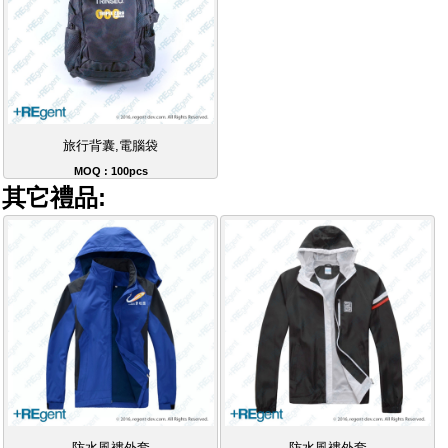
旅行背囊,電腦袋
MOQ : 100pcs
其它禮品: