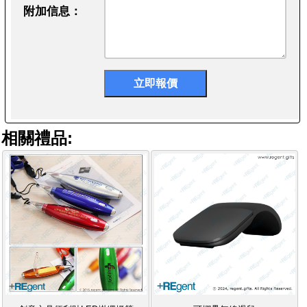
附加信息：
相關禮品: