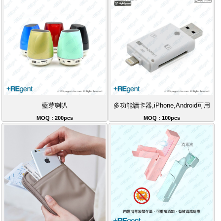
藍芽喇叭
多功能讀卡器,iPhone,Android可用
MOQ : 200pcs
MOQ : 100pcs