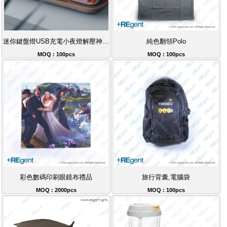
迷你鍵盤燈USB充電小夜燈解壓神器創意禮品
純色翻領Polo
MOQ : 100pcs
MOQ : 100pcs
彩色數碼印刷眼鏡布禮品
旅行背囊,電腦袋
MOQ : 2000pcs
MOQ : 100pcs