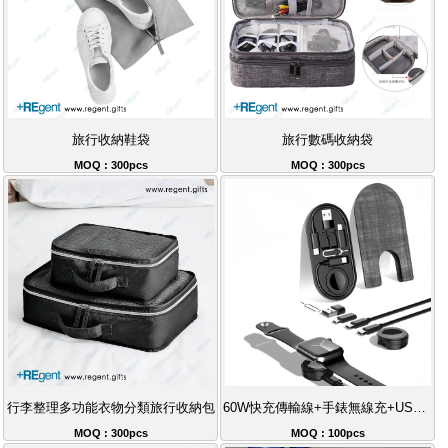
旅行收納鞋袋
旅行數碼收納袋
MOQ : 300pcs
MOQ : 300pcs
行李整理多功能衣物分類旅行收納包
60W快充傳輸線+手錶無線充+USB轉接頭+PU皮套
MOQ : 300pcs
MOQ : 100pcs