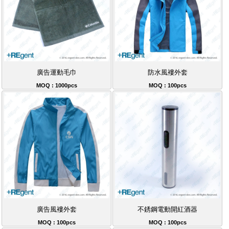
廣告運動毛巾
防水風褸外套
MOQ : 1000pcs
MOQ : 100pcs
廣告風褸外套
不銹鋼電動開紅酒器
MOQ : 100pcs
MOQ : 100pcs