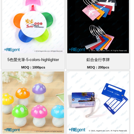
5色螢光筆-5-colors-highlighter
鋁合金行李牌
MOQ : 1000pcs
MOQ : 200pcs