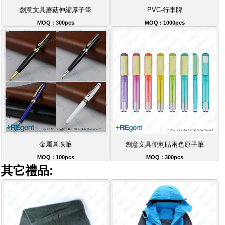
創意文具蘑菇伸縮厚子筆
PVC-行李牌
MOQ : 300pcs
MOQ : 1000pcs
金屬圓珠筆
創意文具便利貼兩色原子筆
MOQ : 100pcs
MOQ : 300pcs
其它禮品: