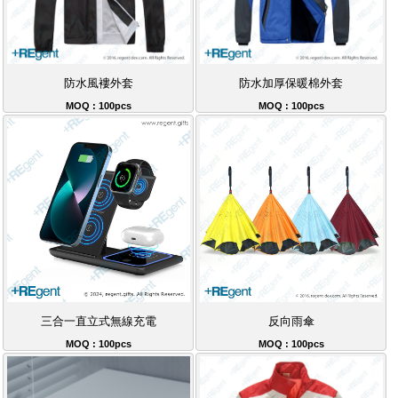
防水風褸外套
防水加厚保暖棉外套
MOQ : 100pcs
MOQ : 100pcs
三合一直立式無線充電
反向雨傘
MOQ : 100pcs
MOQ : 100pcs