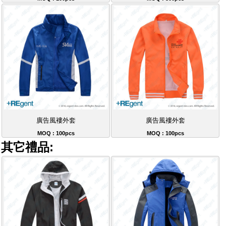
廣告風褸外套
廣告風褸外套
MOQ : 100pcs
MOQ : 100pcs
其它禮品: