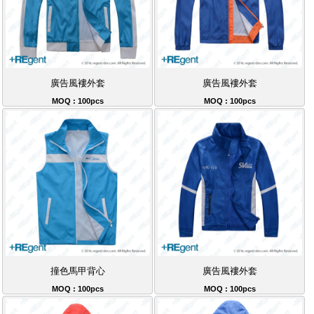
廣告風褸外套
廣告風褸外套
MOQ : 100pcs
MOQ : 100pcs
撞色馬甲背心
廣告風褸外套
MOQ : 100pcs
MOQ : 100pcs