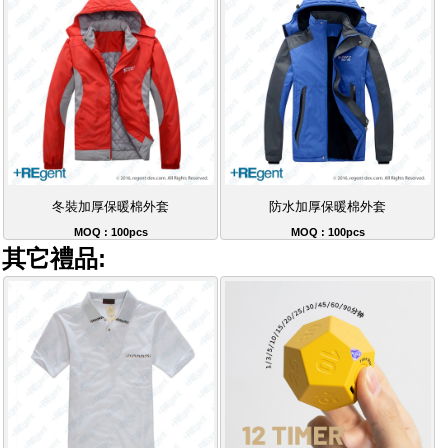
冬裝加厚保暖棉外套
防水加厚保暖棉外套
MOQ : 100pcs
MOQ : 100pcs
其它禮品: