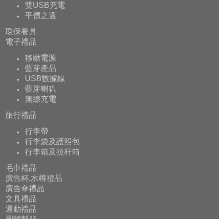
雙USB充電
平價之選
環保餐具
電子禮品
移動電源
藍芽產品
USB數據線
藍芽喇叭
無線充電
旅行禮品
行李帶
行李袋及護照包
行李箱及拉杆箱
毛巾禮品
廣告杯,水樽禮品
廣告傘禮品
文具禮品
運動禮品