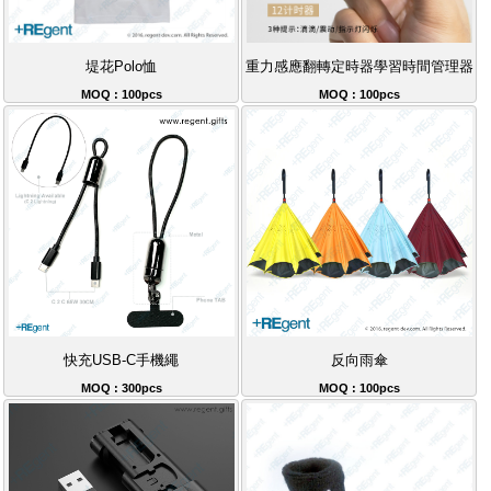
堤花Polo恤
重力感應翻轉定時器學習時間管理器
MOQ : 100pcs
MOQ : 100pcs
快充USB-C手機繩
反向雨傘
MOQ : 300pcs
MOQ : 100pcs