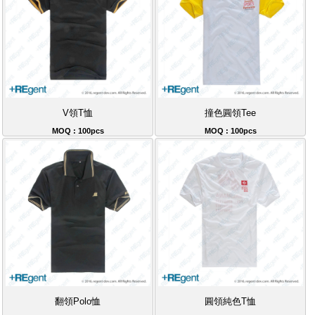
V領T恤
撞色圓領Tee
MOQ : 100pcs
MOQ : 100pcs
翻領Polo恤
圓領純色T恤