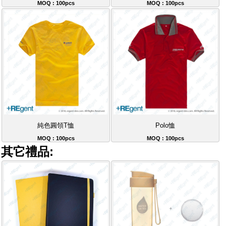
MOQ : 100pcs
MOQ : 100pcs
純色圓領T恤
Polo恤
MOQ : 100pcs
MOQ : 100pcs
其它禮品: