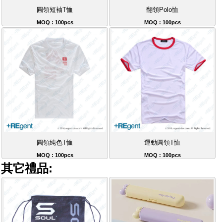
圓領短袖T恤
翻領Polo恤
MOQ : 100pcs
MOQ : 100pcs
圓領純色T恤
運動圓領T恤
MOQ : 100pcs
MOQ : 100pcs
其它禮品: