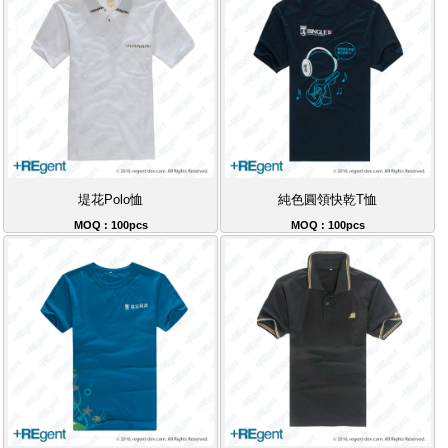
堤花Polo恤
純色圓領快乾T恤
MOQ : 100pcs
MOQ : 100pcs