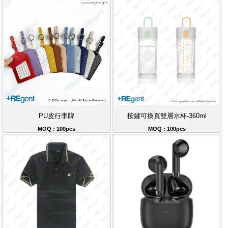
PU皮行李牌
按鍵可換頁雙層水杯-360ml
MOQ : 100pcs
MOQ : 100pcs