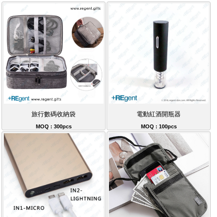
旅行數碼收納袋
電動紅酒開瓶器
MOQ : 300pcs
MOQ : 100pcs