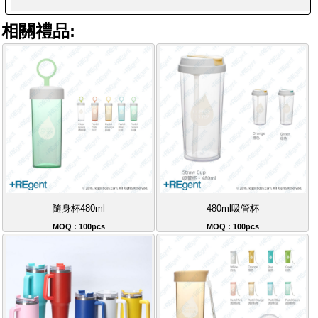
相關禮品:
隨身杯480ml
480ml吸管杯
MOQ : 100pcs
MOQ : 100pcs