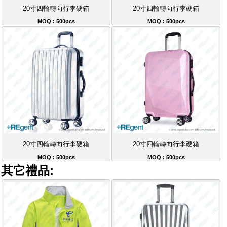
20寸四輪轉向行李硬箱
20寸四輪轉向行李硬箱
MOQ : 500pcs
MOQ : 500pcs
20寸四輪轉向行李硬箱
20寸四輪轉向行李硬箱
MOQ : 500pcs
MOQ : 500pcs
其它禮品: