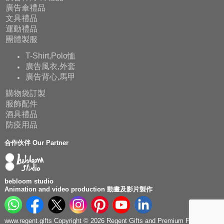
廣告傘禮品
文具禮品
運動禮品
團體製服
T-Shirt,Polo恤
廣告風衣,外套
廣告背心,馬甲
購物袋訂製
服飾配件
酒具禮品
防疫用品
合作伙伴 Our Partner
bebloom studio
Animation and video production 動畫及影片製作
www.regent.gifts Copyright © 2026 Regent Gifts and Premium Production.