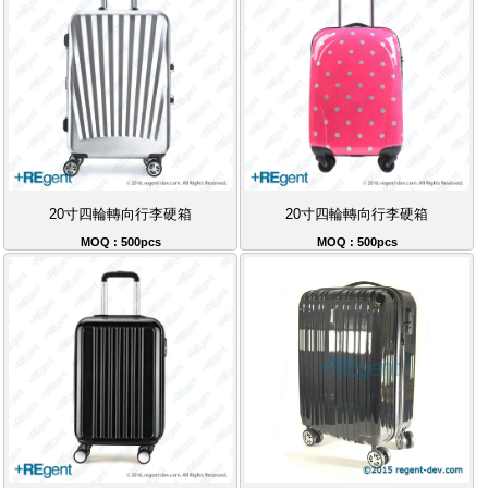
20寸四輪轉向行李硬箱
20寸四輪轉向行李硬箱
MOQ : 500pcs
MOQ : 500pcs