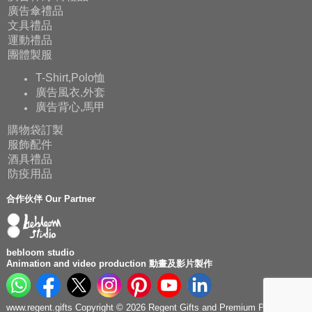
廣告傘禮品
文具禮品
運動禮品
團體製服
T-Shirt,Polo恤
廣告風衣,外套
廣告背心,馬甲
購物袋訂製
服飾配件
酒具禮品
防疫用品
合作伙伴 Our Partner
bebloom studio
Animation and video production 動畫及影片製作
www.regent.gifts Copyright © 2026 Regent Gifts and Premium Production.