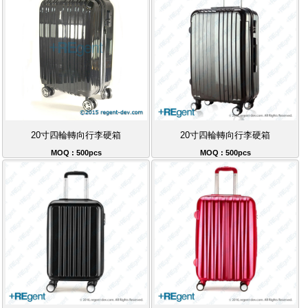
20寸四輪轉向行李硬箱
20寸四輪轉向行李硬箱
MOQ : 500pcs
MOQ : 500pcs