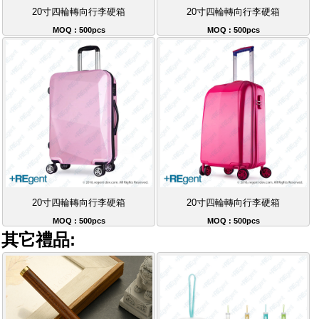
20寸四輪轉向行李硬箱
20寸四輪轉向行李硬箱
MOQ : 500pcs
MOQ : 500pcs
20寸四輪轉向行李硬箱
20寸四輪轉向行李硬箱
MOQ : 500pcs
MOQ : 500pcs
其它禮品: