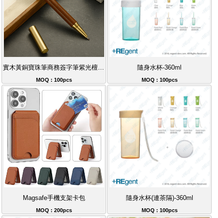
實木黃銅寶珠筆商務簽字筆紫光檀紅檀花梨木
隨身水杯-360ml
MOQ : 100pcs
MOQ : 100pcs
Magsafe手機支架卡包
隨身水杯(連茶隔)-360ml
MOQ : 200pcs
MOQ : 100pcs