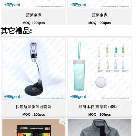
藍芽喇叭
藍芽喇叭
MOQ : 200pcs
MOQ : 200pcs
其它禮品:
快速醒酒倒酒器套裝
隨身水杯(連茶隔)-480ml
MOQ : 100pcs
MOQ : 100pcs