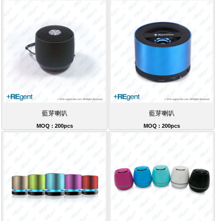
藍芽喇叭
藍芽喇叭
MOQ : 200pcs
MOQ : 200pcs