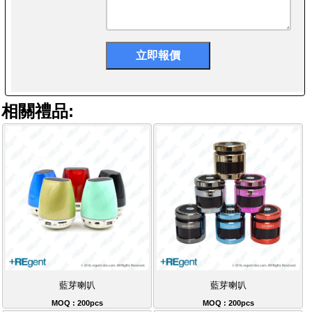
相關禮品:
藍芽喇叭
藍芽喇叭
MOQ : 200pcs
MOQ : 200pcs