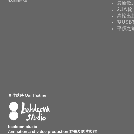
最新款
2.1A 
高輸出款
雙USB
平價之
合作伙伴 Our Partner
bebloom studio
Animation and video production 動畫及影片製作