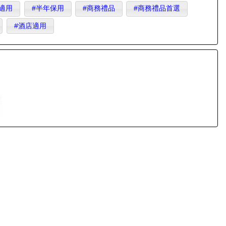
適用
#半年保用
#商務禮品
#商務禮品首選
#酒店適用