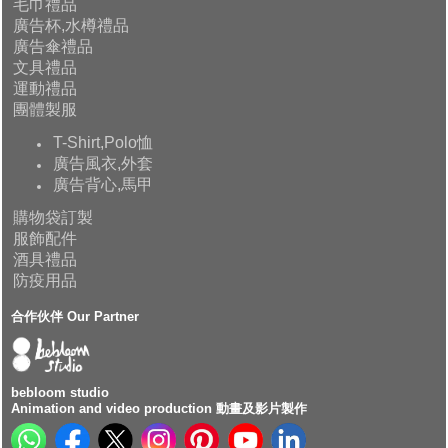
毛巾禮品
廣告杯,水樽禮品
廣告傘禮品
文具禮品
運動禮品
團體製服
T-Shirt,Polo恤
廣告風衣,外套
廣告背心,馬甲
購物袋訂製
服飾配件
酒具禮品
防疫用品
合作伙伴 Our Partner
bebloom studio
Animation and video production 動畫及影片製作