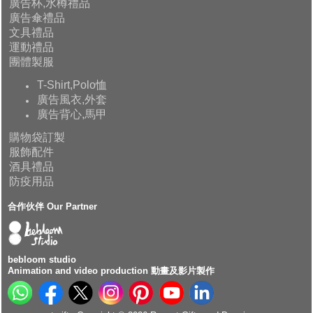
廣告杯,水樽禮品
廣告傘禮品
文具禮品
運動禮品
團體製服
T-Shirt,Polo恤
廣告風衣,外套
廣告背心,馬甲
購物袋訂製
服飾配件
酒具禮品
防疫用品
合作伙伴 Our Partner
bebloom studio
Animation and video production 動畫及影片製作