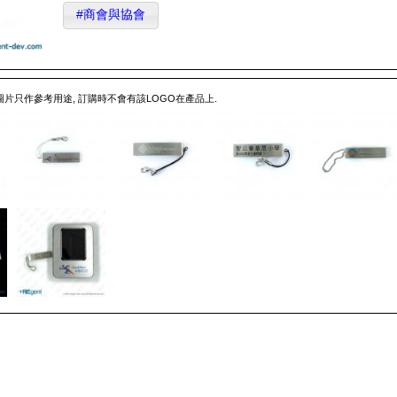
#商會與協會
 圖片只作參考用途, 訂購時不會有該LOGO在產品上.