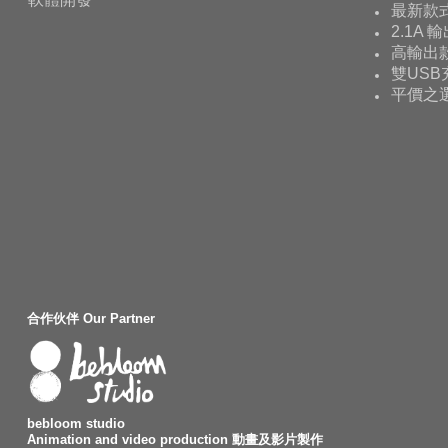
最新款
2.1A 
高輸出款
雙USB
平價之
合作伙伴 Our Partner
bebloom studio
Animation and video production 動畫及影片製作