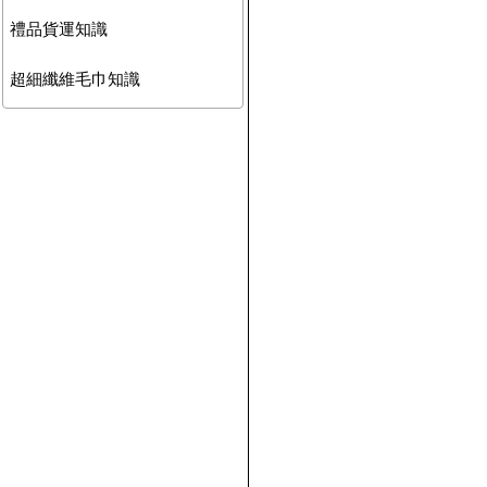
禮品貨運知識
超細纖維毛巾知識