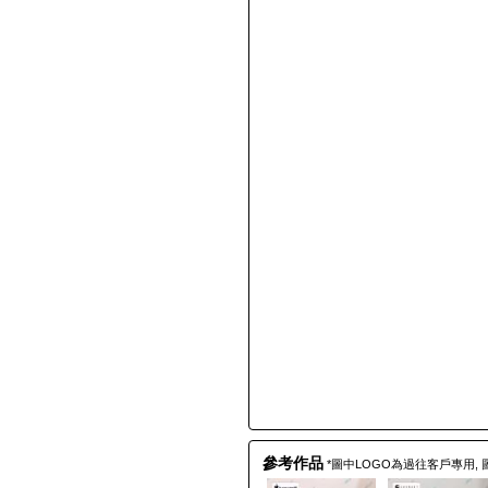
參考作品
*圖中LOGO為過往客戶專用,