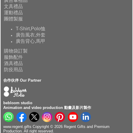
廣告傘禮品
文具禮品
運動禮品
團體製服
T-Shirt,Polo恤
廣告風衣,外套
廣告背心,馬甲
購物袋訂製
服飾配件
酒具禮品
防疫用品
合作伙伴 Our Partner
bebloom studio
Animation and video production 動畫及影片製作
www.regent.gifts Copyright © 2026 Regent Gifts and Premium
Production. All right reserved.