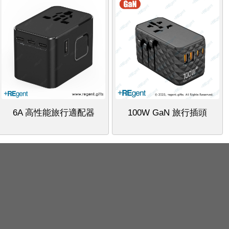
6A 高性能旅行適配器
100W GaN 旅行插頭