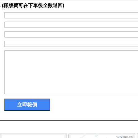
 (樣版費可在下單後全數退回)