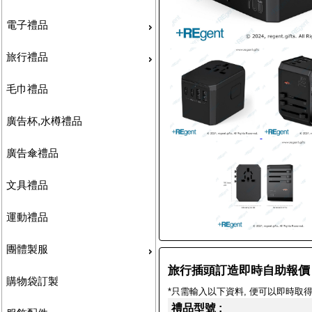
電子禮品
旅行禮品
毛巾禮品
廣告杯,水樽禮品
廣告傘禮品
文具禮品
運動禮品
團體製服
旅行插頭訂造即時自助報價
購物袋訂製
*只需輸入以下資料, 便可以即時取得
禮品型號 :