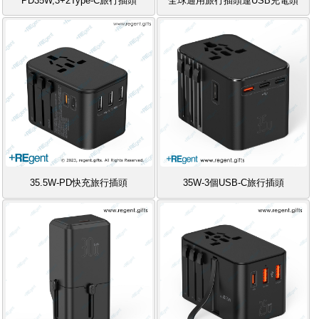
PD35W,3+2Type-C旅行插頭
全球通用旅行插頭連USB充電頭
35.5W-PD快充旅行插頭
35W-3個USB-C旅行插頭