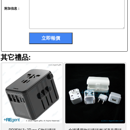
附加信息：
其它禮品: