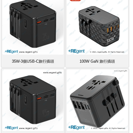
35W-3個USB-C旅行插頭
100W GaN 旅行插頭